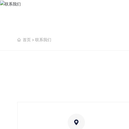
首页
联系我们