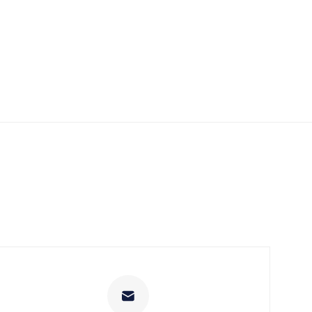
English
产品中心
联系我们
搜索