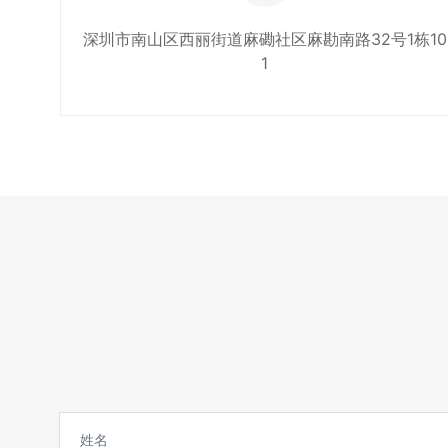
深圳市南山区西丽街道麻磡社区麻勘南路32号1栋10
1