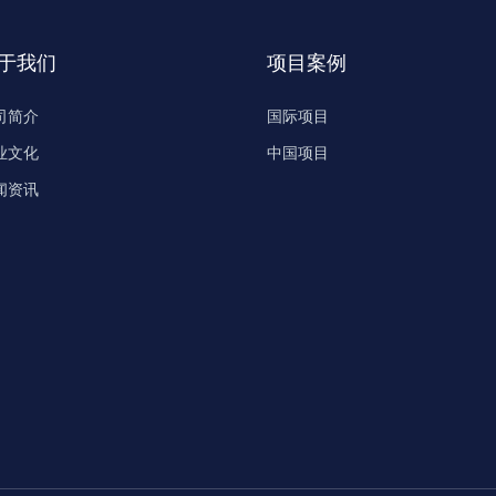
于我们
项目案例
司简介
国际项目
业文化
中国项目
闻资讯