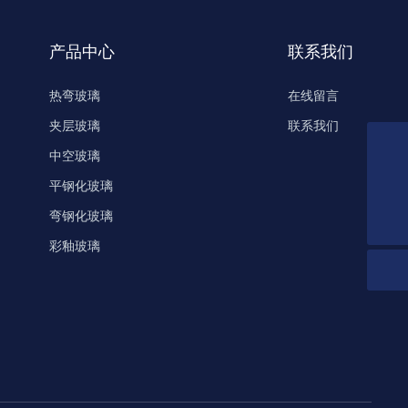
产品中心
联系我们
热弯玻璃
在线留言
夹层玻璃
联系我们
中空玻璃
snyglass@shennanyi.com
平钢化玻璃
+86-138-2878-5209
弯钢化玻璃
彩釉玻璃